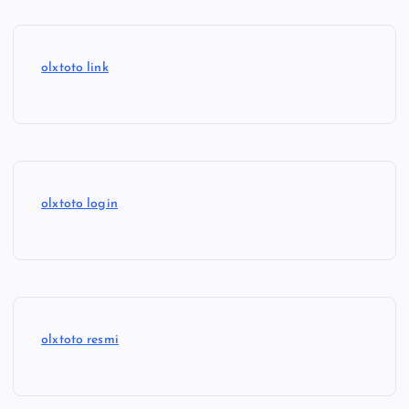
olxtoto link
olxtoto login
olxtoto resmi