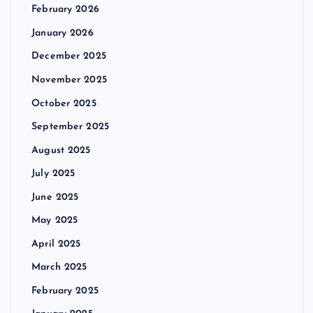
February 2026
January 2026
December 2025
November 2025
October 2025
September 2025
August 2025
July 2025
June 2025
May 2025
April 2025
March 2025
February 2025