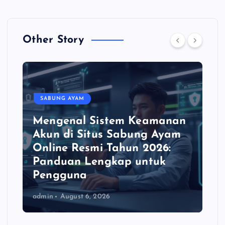
Other Story
SABUNG AYAM
Mengenal Sistem Keamanan
Akun di Situs Sabung Ayam
Online Resmi Tahun 2026:
Panduan Lengkap untuk
Pengguna
admin
August 6, 2026