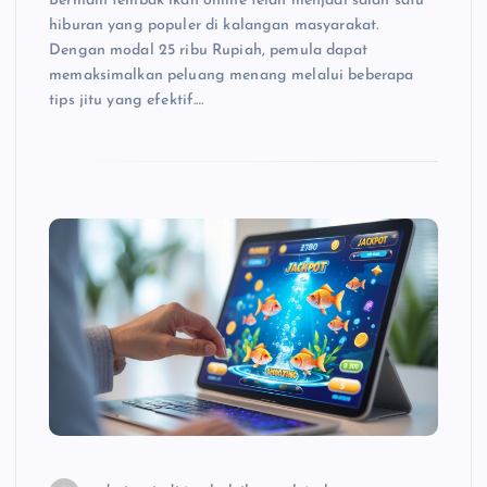
Bermain tembak ikan online telah menjadi salah satu
hiburan yang populer di kalangan masyarakat.
Dengan modal 25 ribu Rupiah, pemula dapat
memaksimalkan peluang menang melalui beberapa
tips jitu yang efektif.…