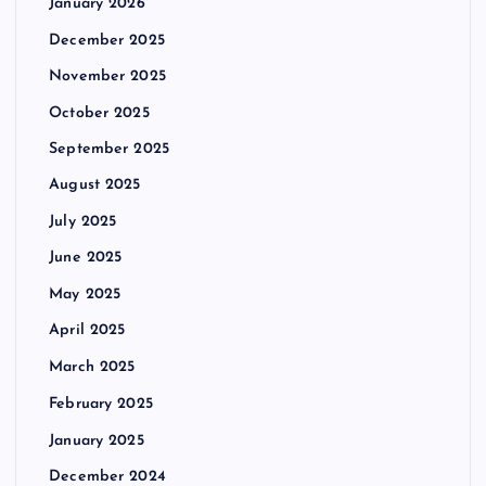
January 2026
December 2025
November 2025
October 2025
September 2025
August 2025
July 2025
June 2025
May 2025
April 2025
March 2025
February 2025
January 2025
December 2024