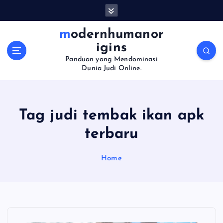
S
k
i
modernhumanor
p
igins
t
Panduan yang Mendominasi
o
Dunia Judi Online.
c
o
n
t
Tag judi tembak ikan apk
e
terbaru
n
t
Home