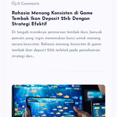
0 Comments
Rahasia Menang Konsisten di Game
Tembak Ikan Deposit 25rb Dengan
Strategi Efektif
Di tengah maraknya permainan tembak ikan, banyak
pemain yang ingin menemukan kunci untuk menang
secara konsisten. Rahasia menang konsisten di game
tembak ikan deposit 25rb terletak pada pemahaman
strategi dan…