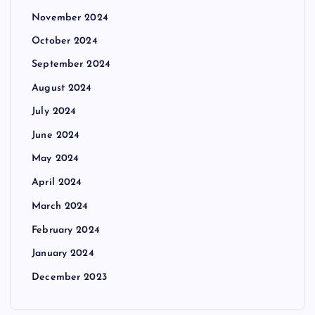
November 2024
October 2024
September 2024
August 2024
July 2024
June 2024
May 2024
April 2024
March 2024
February 2024
January 2024
December 2023