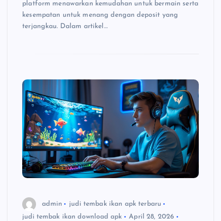
platform menawarkan kemudahan untuk bermain serta
kesempatan untuk menang dengan deposit yang
terjangkau. Dalam artikel…
admin
judi tembak ikan apk terbaru
judi tembak ikan download apk
April 28, 2026