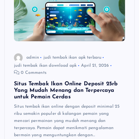
admin
judi tembak ikan apk terbaru
judi tembak ikan download apk
April 21, 2026
0 Comments
Situs Tembak Ikan Online Deposit 25rb
Yang Mudah Menang dan Terpercaya
untuk Pemain Cerdas
Situs tembak ikan online dengan deposit minimal 25
ribu semakin populer di kalangan pemain yang
mencari permainan yang mudah menang dan
terpercaya. Pemain dapat menikmati pengalaman
bermain yang menguntungkan dengan…