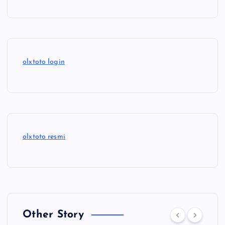
olxtoto login
olxtoto resmi
Other Story