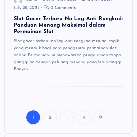
July 28, 2025
0 Comments
Slot Gacor Terbaru No Lag Anti Rungkad:
Panduan Menang Maksimal dalam
Permainan Slot
Slot gacor terbaru no lag anti rungkad menjadi topik
yang menarik bagi para penggemar permainan slot
online. Permainan ini menawarkan pengalaman tanpa
gangguan dengan peluang menang yang lebih tinggi.
Banyak…
1
2
…
4
P