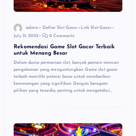
admin
Daftar Slot Gacor
Link Slot Gacor
July 31, 2025
0 Comments
Rekomendasi Game Slot Gacor Terbaik
untuk Menang Besar
Dalam dunia permainan slot, banyak pemain mencari
pengalaman yang menguntungkan. Game slot gacor
terbaik memiliki potensi besar untuk memberikan
kemenangan yang signifikan. Dengan beragam
pilihan yang tersedia, penting untuk mengetahui…