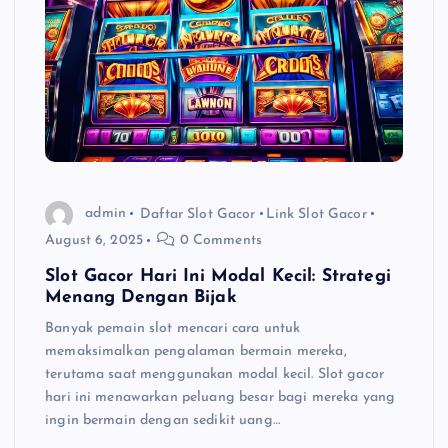
admin
Daftar Slot Gacor
Link Slot Gacor
August 6, 2025
0 Comments
Slot Gacor Hari Ini Modal Kecil: Strategi
Menang Dengan Bijak
Banyak pemain slot mencari cara untuk
memaksimalkan pengalaman bermain mereka,
terutama saat menggunakan modal kecil. Slot gacor
hari ini menawarkan peluang besar bagi mereka yang
ingin bermain dengan sedikit uang…