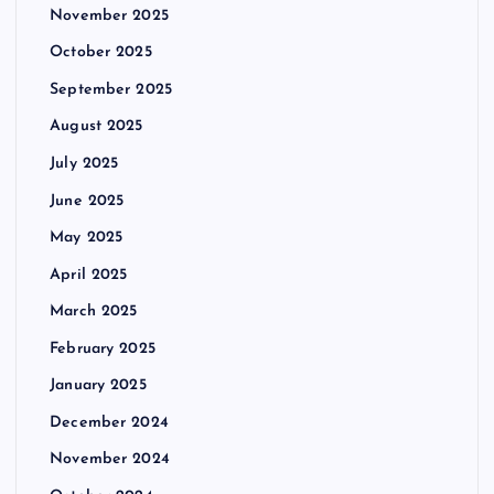
November 2025
October 2025
September 2025
August 2025
July 2025
June 2025
May 2025
April 2025
March 2025
February 2025
January 2025
December 2024
November 2024