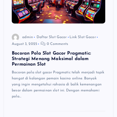
admin
Daftar Slot Gacor
Link Slot Gacor
August 3, 2025
0 Comments
Bocoran Pola Slot Gacor Pragmatic:
Strategi Menang Maksimal dalam
Permainan Slot
Bocoran pola slot gacor Pragmatic telah menjadi topik
hangat di kalangan pemain kasino online. Banyak
yang ingin mengetahui rahasia di balik kemenangan
besar dalam permainan slot ini. Dengan memahami
pola…