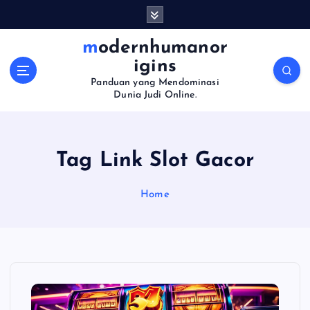
S
k
i
modernhumanor
p
igins
t
Panduan yang Mendominasi
o
Dunia Judi Online.
c
o
n
t
Tag Link Slot Gacor
e
n
Home
t