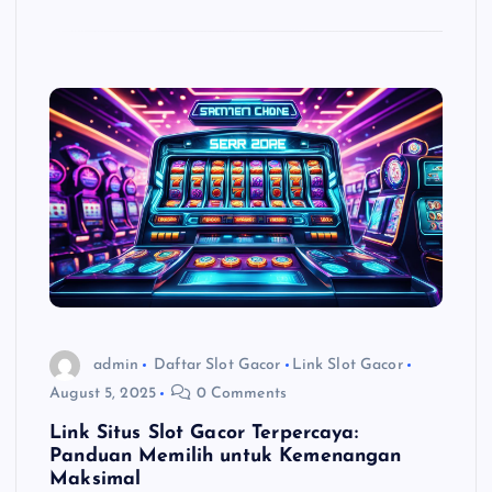
admin
Daftar Slot Gacor
Link Slot Gacor
August 5, 2025
0 Comments
Link Situs Slot Gacor Terpercaya:
Panduan Memilih untuk Kemenangan
Maksimal