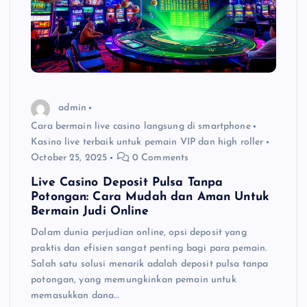
admin
Cara bermain live casino langsung di smartphone
Kasino live terbaik untuk pemain VIP dan high roller
October 25, 2025
0 Comments
Live Casino Deposit Pulsa Tanpa
Potongan: Cara Mudah dan Aman Untuk
Bermain Judi Online
Dalam dunia perjudian online, opsi deposit yang
praktis dan efisien sangat penting bagi para pemain.
Salah satu solusi menarik adalah deposit pulsa tanpa
potongan, yang memungkinkan pemain untuk
memasukkan dana…