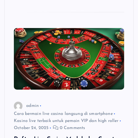
admin
Cara bermain live casino langsung di smartphone
Kasino live terbaik untuk pemain VIP dan high roller
October 24, 2025
0 Comments