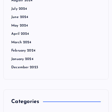
August 2024
July 2024
June 2024
May 2024
April 2024
March 2024
February 2024
January 2024
December 2023
Categories