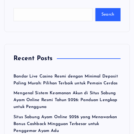
Search
Recent Posts
Bandar Live Casino Resmi dengan Minimal Deposit
Paling Murah: Pilihan Terbaik untuk Pemain Cerdas
Mengenal Sistem Keamanan Akun di Situs Sabung
Ayam Online Resmi Tahun 2026: Panduan Lengkap
untuk Pengguna
Situs Sabung Ayam Online 2026 yang Menawarkan
Bonus Cashback Mingguan Terbesar untuk
Penggemar Ayam Adu