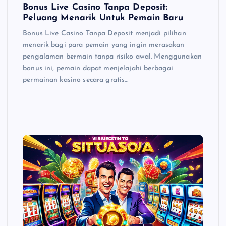
Bonus Live Casino Tanpa Deposit:
Peluang Menarik Untuk Pemain Baru
Bonus Live Casino Tanpa Deposit menjadi pilihan
menarik bagi para pemain yang ingin merasakan
pengalaman bermain tanpa risiko awal. Menggunakan
bonus ini, pemain dapat menjelajahi berbagai
permainan kasino secara gratis…