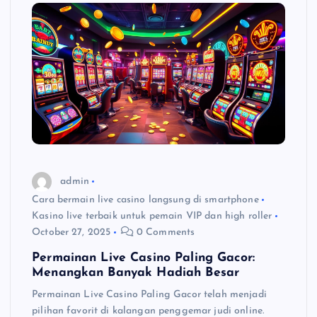
admin
Cara bermain live casino langsung di smartphone
Kasino live terbaik untuk pemain VIP dan high roller
October 27, 2025
0 Comments
Permainan Live Casino Paling Gacor:
Menangkan Banyak Hadiah Besar
Permainan Live Casino Paling Gacor telah menjadi
pilihan favorit di kalangan penggemar judi online.