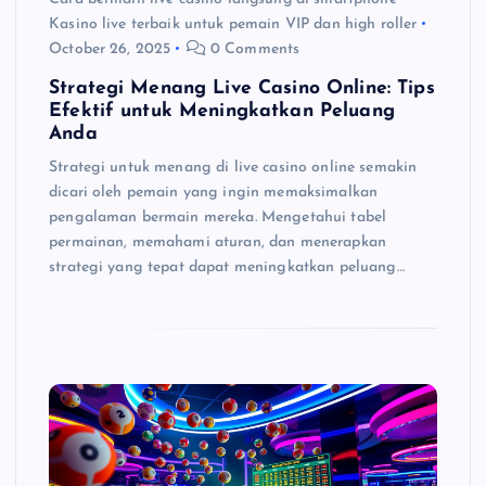
Kasino live terbaik untuk pemain VIP dan high roller
October 26, 2025
0 Comments
Strategi Menang Live Casino Online: Tips
Efektif untuk Meningkatkan Peluang
Anda
Strategi untuk menang di live casino online semakin
dicari oleh pemain yang ingin memaksimalkan
pengalaman bermain mereka. Mengetahui tabel
permainan, memahami aturan, dan menerapkan
strategi yang tepat dapat meningkatkan peluang…