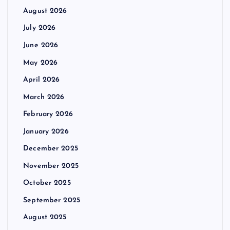
August 2026
July 2026
June 2026
May 2026
April 2026
March 2026
February 2026
January 2026
December 2025
November 2025
October 2025
September 2025
August 2025