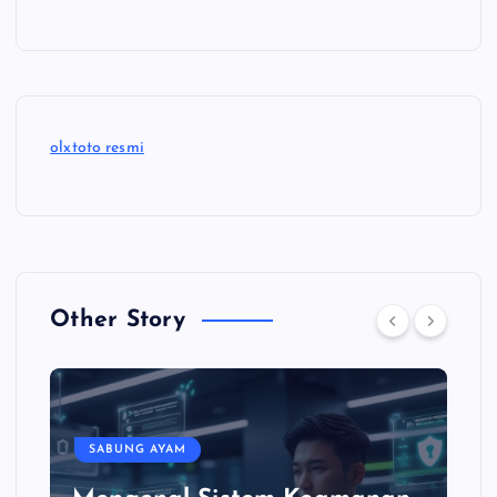
olxtoto resmi
Other Story
SABUNG AYAM