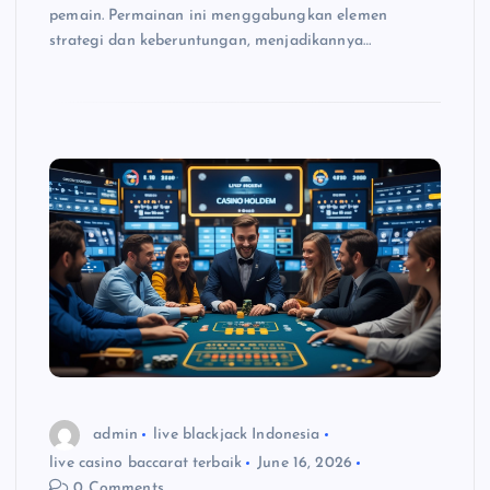
pemain. Permainan ini menggabungkan elemen
strategi dan keberuntungan, menjadikannya…
admin
live blackjack Indonesia
live casino baccarat terbaik
June 16, 2026
0 Comments