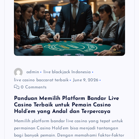
admin
live blackjack Indonesia
live casino baccarat terbaik
June 9, 2026
0 Comments
Panduan Memilih Platform Bandar Live
Casino Terbaik untuk Pemain Casino
Hold’em yang Andal dan Terpercaya
Memilih platform bandar live casino yang tepat untuk
permainan Casino Hold’em bisa menjadi tantangan
bagi banyak pemain. Dengan memahami faktor-faktor