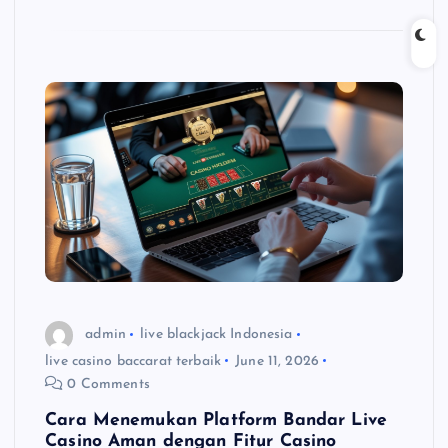
admin
live blackjack Indonesia
live casino baccarat terbaik
June 11, 2026
0 Comments
Cara Menemukan Platform Bandar Live
Casino Aman dengan Fitur Casino