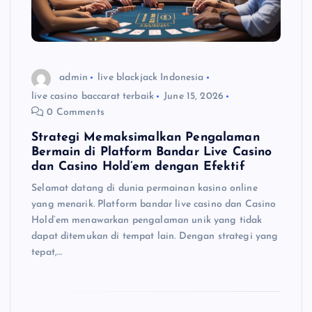
admin
live blackjack Indonesia
live casino baccarat terbaik
June 15, 2026
0 Comments
Strategi Memaksimalkan Pengalaman
Bermain di Platform Bandar Live Casino
dan Casino Hold’em dengan Efektif
Selamat datang di dunia permainan kasino online
yang menarik. Platform bandar live casino dan Casino
Hold’em menawarkan pengalaman unik yang tidak
dapat ditemukan di tempat lain. Dengan strategi yang
tepat,…