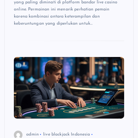
yang paling diminati di platform bandar live casino
online. Permainan ini menarik perhatian pemain
karena kombinasi antara keterampilan dan
keberuntungan yang diperlukan untuk…
admin
live blackjack Indonesia