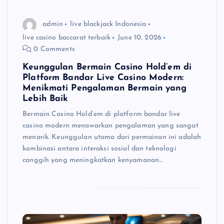
admin
live blackjack Indonesia
live casino baccarat terbaik
June 10, 2026
0 Comments
Keunggulan Bermain Casino Hold’em di
Platform Bandar Live Casino Modern:
Menikmati Pengalaman Bermain yang
Lebih Baik
Bermain Casino Hold’em di platform bandar live
casino modern menawarkan pengalaman yang sangat
menarik. Keunggulan utama dari permainan ini adalah
kombinasi antara interaksi sosial dan teknologi
canggih yang meningkatkan kenyamanan…