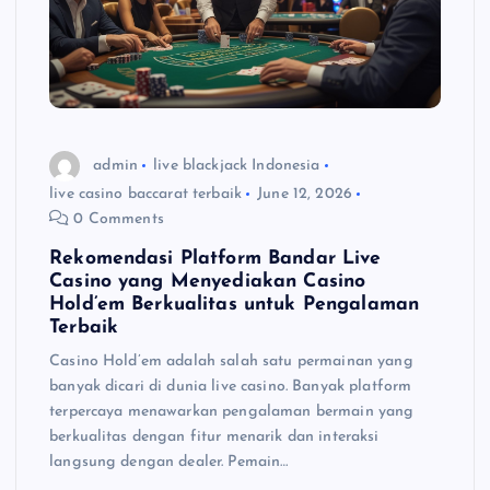
admin
live blackjack Indonesia
live casino baccarat terbaik
June 12, 2026
0 Comments
Rekomendasi Platform Bandar Live
Casino yang Menyediakan Casino
Hold’em Berkualitas untuk Pengalaman
Terbaik
Casino Hold’em adalah salah satu permainan yang
banyak dicari di dunia live casino. Banyak platform
terpercaya menawarkan pengalaman bermain yang
berkualitas dengan fitur menarik dan interaksi
langsung dengan dealer. Pemain…