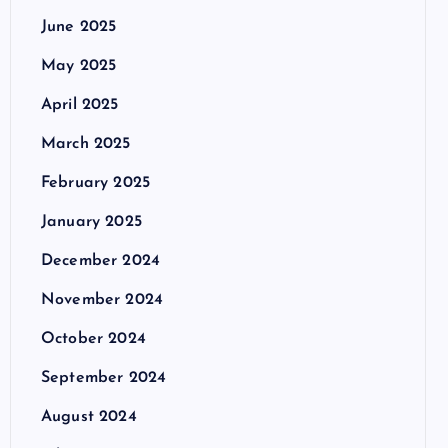
June 2025
May 2025
April 2025
March 2025
February 2025
January 2025
December 2024
November 2024
October 2024
September 2024
August 2024