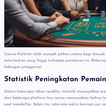
Casino Hold’em telah menjadi pilihan utama bagi banya
ketertarikan yang tinggi terhadap permainan ini. Bebera
kalangan penggemar.
Statistik Peningkatan Pemai
Dalam beberapa tahun terakhir, statistik menunjukkan pe
dari beberapa platform live casino menunjukkan bahwa l
saat mendaftar. Selain itu, rata-rata waktu bermain per