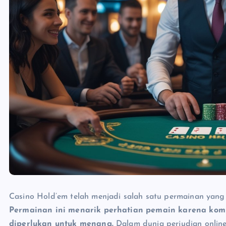
Casino Hold’em telah menjadi salah satu permainan yang p
Permainan ini menarik perhatian pemain karena kom
diperlukan untuk menang.
Dalam dunia perjudian onlin