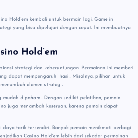
o Hold’em kembali untuk bermain lagi. Game ini
egi yang bisa dipelajari dengan cepat. Ini membuatnya
sino Hold’em
inasi strategi dan keberuntungan. Permainan ini memberi
g dapat mempengaruhi hasil. Misalnya, pilihan untuk
 menambah elemen strategi.
ang mudah dipahami. Dengan sedikit pelatihan, pemain
sino juga menambah keseruan, karena pemain dapat
i daya tarik tersendiri. Banyak pemain menikmati berbagi
njadikan Casino Hold’em lebih dari sekadar permainan