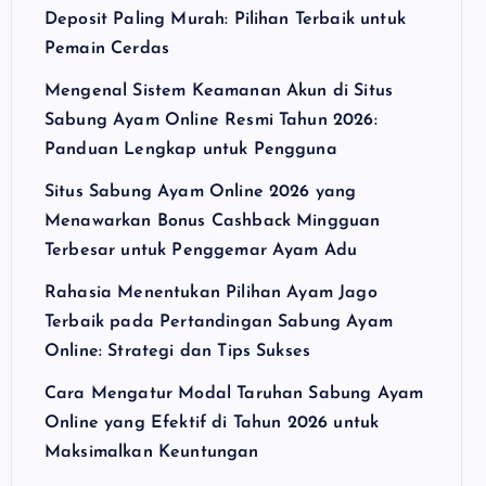
Deposit Paling Murah: Pilihan Terbaik untuk
Pemain Cerdas
Mengenal Sistem Keamanan Akun di Situs
Sabung Ayam Online Resmi Tahun 2026:
Panduan Lengkap untuk Pengguna
Situs Sabung Ayam Online 2026 yang
Menawarkan Bonus Cashback Mingguan
Terbesar untuk Penggemar Ayam Adu
Rahasia Menentukan Pilihan Ayam Jago
Terbaik pada Pertandingan Sabung Ayam
Online: Strategi dan Tips Sukses
Cara Mengatur Modal Taruhan Sabung Ayam
Online yang Efektif di Tahun 2026 untuk
Maksimalkan Keuntungan