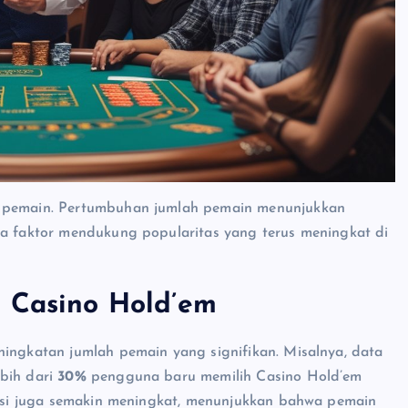
k pemain. Pertumbuhan jumlah pemain menunjukkan
pa faktor mendukung popularitas yang terus meningkat di
n Casino Hold’em
ningkatan jumlah pemain yang signifikan. Misalnya, data
ebih dari
30%
pengguna baru memilih Casino Hold’em
 sesi juga semakin meningkat, menunjukkan bahwa pemain