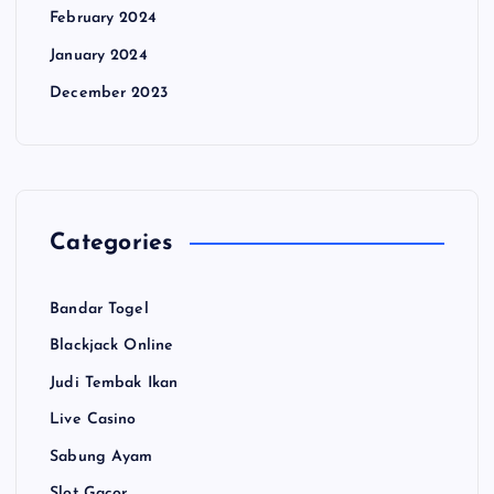
February 2024
January 2024
December 2023
Categories
Bandar Togel
Blackjack Online
Judi Tembak Ikan
Live Casino
Sabung Ayam