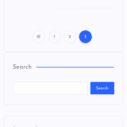
1
2
3
P
o
Search
s
t
Search
s
p
a