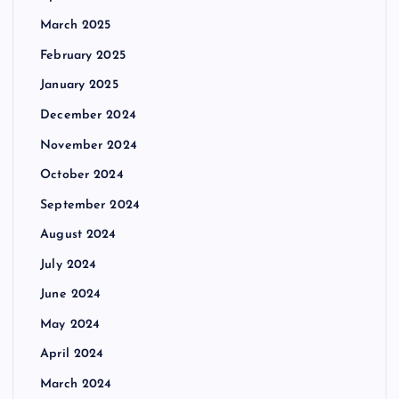
March 2025
February 2025
January 2025
December 2024
November 2024
October 2024
September 2024
August 2024
July 2024
June 2024
May 2024
April 2024
March 2024