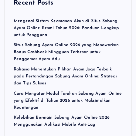
Recent Posts
g
Mengenal Sistem Keamanan Akun di Situs Sabung
i
Ayam Online Resmi Tahun 2026: Panduan Lengkap
untuk Pengguna
n
Situs Sabung Ayam Online 2026 yang Menawarkan
Bonus Cashback Mingguan Terbesar untuk
a
Penggemar Ayam Adu
Rahasia Menentukan Pilihan Ayam Jago Terbaik
t
pada Pertandingan Sabung Ayam Online: Strategi
dan Tips Sukses
i
Cara Mengatur Modal Taruhan Sabung Ayam Online
o
yang Efektif di Tahun 2026 untuk Maksimalkan
Keuntungan
n
Kelebihan Bermain Sabung Ayam Online 2026
Menggunakan Aplikasi Mobile Anti-Lag