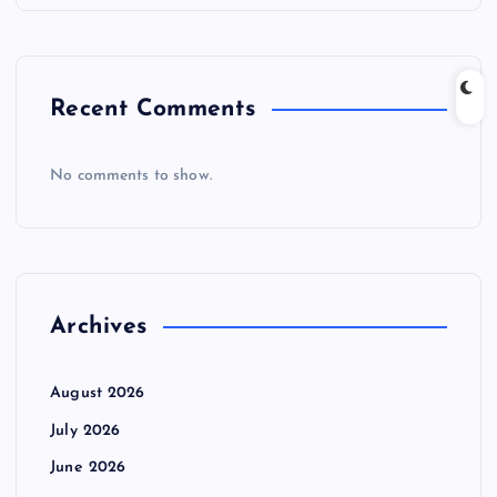
Recent Comments
No comments to show.
Archives
August 2026
July 2026
June 2026