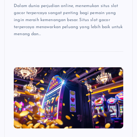
Dalam dunia perjudian online, menemukan situs slot
gacor terpercaya sangat penting bagi pemain yang
ingin meraih kemenangan besar. Situs slot gacor
terpercaya menawarkan peluang yang lebih baik untuk
menang dan…