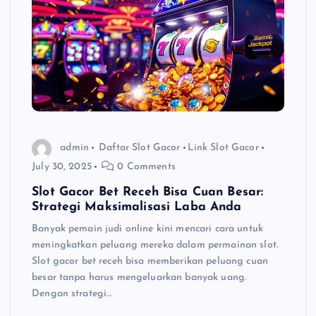
admin
Daftar Slot Gacor
Link Slot Gacor
July 30, 2025
0 Comments
Slot Gacor Bet Receh Bisa Cuan Besar:
Strategi Maksimalisasi Laba Anda
Banyak pemain judi online kini mencari cara untuk
meningkatkan peluang mereka dalam permainan slot.
Slot gacor bet receh bisa memberikan peluang cuan
besar tanpa harus mengeluarkan banyak uang.
Dengan strategi…