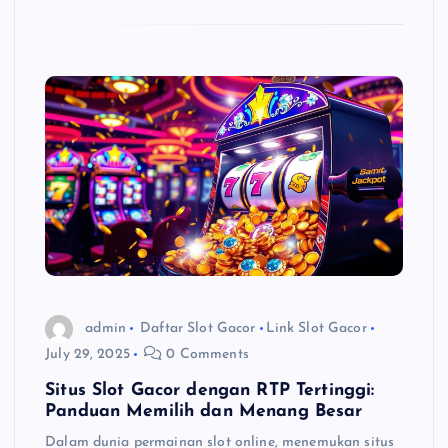
admin
Daftar Slot Gacor
Link Slot Gacor
July 29, 2025
0 Comments
Situs Slot Gacor dengan RTP Tertinggi:
Panduan Memilih dan Menang Besar
Dalam dunia permainan slot online, menemukan situs