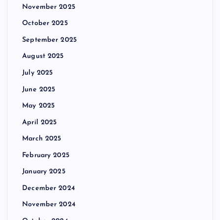
November 2025
October 2025
September 2025
August 2025
July 2025
June 2025
May 2025
April 2025
March 2025
February 2025
January 2025
December 2024
November 2024