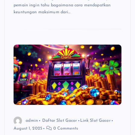
pemain ingin tahu bagaimana cara mendapatkan
keuntungan maksimum dari…
admin
Daftar Slot Gacor
Link Slot Gacor
August 1, 2025
0 Comments