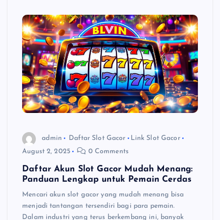
admin
Daftar Slot Gacor
Link Slot Gacor
August 2, 2025
0 Comments
Daftar Akun Slot Gacor Mudah Menang:
Panduan Lengkap untuk Pemain Cerdas
Mencari akun slot gacor yang mudah menang bisa
menjadi tantangan tersendiri bagi para pemain.
Dalam industri yang terus berkembang ini, banyak