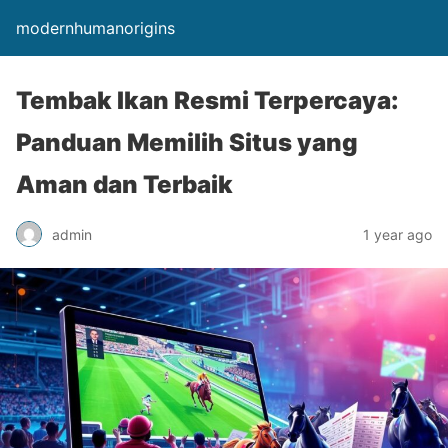
modernhumanorigins
Tembak Ikan Resmi Terpercaya:
Panduan Memilih Situs yang
Aman dan Terbaik
admin
1 year ago