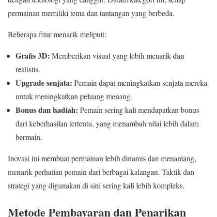
permainan memiliki tema dan tantangan yang berbeda.
Beberapa fitur menarik meliputi:
Grafis 3D:
Memberikan visual yang lebih menarik dan
realistis.
Upgrade senjata:
Pemain dapat meningkatkan senjata mereka
untuk meningkatkan peluang menang.
Bonus dan hadiah:
Pemain sering kali mendapatkan bonus
dari keberhasilan tertentu, yang menambah nilai lebih dalam
bermain.
Inovasi ini membuat permainan lebih dinamis dan menantang,
menarik perhatian pemain dari berbagai kalangan. Taktik dan
strategi yang digunakan di sini sering kali lebih kompleks.
Metode Pembayaran dan Penarikan