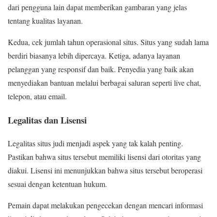
dari pengguna lain dapat memberikan gambaran yang jelas
tentang kualitas layanan.
Kedua, cek jumlah tahun operasional situs. Situs yang sudah lama
berdiri biasanya lebih dipercaya. Ketiga, adanya layanan
pelanggan yang responsif dan baik. Penyedia yang baik akan
menyediakan bantuan melalui berbagai saluran seperti live chat,
telepon, atau email.
Legalitas dan Lisensi
Legalitas situs judi menjadi aspek yang tak kalah penting.
Pastikan bahwa situs tersebut memiliki lisensi dari otoritas yang
diakui. Lisensi ini menunjukkan bahwa situs tersebut beroperasi
sesuai dengan ketentuan hukum.
Pemain dapat melakukan pengecekan dengan mencari informasi