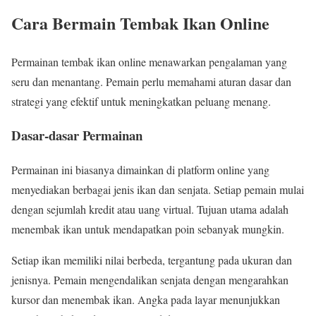
Cara Bermain Tembak Ikan Online
Permainan tembak ikan online menawarkan pengalaman yang
seru dan menantang. Pemain perlu memahami aturan dasar dan
strategi yang efektif untuk meningkatkan peluang menang.
Dasar-dasar Permainan
Permainan ini biasanya dimainkan di platform online yang
menyediakan berbagai jenis ikan dan senjata. Setiap pemain mulai
dengan sejumlah kredit atau uang virtual. Tujuan utama adalah
menembak ikan untuk mendapatkan poin sebanyak mungkin.
Setiap ikan memiliki nilai berbeda, tergantung pada ukuran dan
jenisnya. Pemain mengendalikan senjata dengan mengarahkan
kursor dan menembak ikan. Angka pada layar menunjukkan