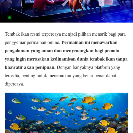
Tembak ikan resmi terpercaya menjadi pilihan menarik bagi para
Permainan ini menawarkan
penggemar permainan online.
pengalaman yang aman dan menyenangkan bagi pemain
yang ingin merasakan kedinamisan dunia tembak ikan tanpa
khawatir akan penipuan.
Dengan banyaknya platform yang
tersedia, penting untuk menemukan yang benar-benar dapat
dipercaya.