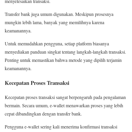
menyelesaikan transaksi.
Transfer bank juga umum digunakan. Meskipun prosesnya
mungkin lebih lama, banyak yang memilihnya karena
keamanannya.
Untuk memudahkan pengguna, setiap platform biasanya
menyediakan panduan singkat tentang langkah-langkah transaksi.
Penting untuk memastikan bahwa metode yang dipilih terjamin
keamanannya.
Kecepatan Proses Transaksi
Kecepatan proses transaksi sangat berpengaruh pada pengalaman
bermain. Secara umum, e-wallet menawarkan proses yang lebih
cepat dibandingkan dengan transfer bank.
Pengguna e-wallet sering kali menerima konfirmasi transaksi