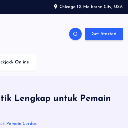
Chicago 12, Melborne City, USA
Get Started
ackjack Online
istik Lengkap untuk Pemain
ntuk Pemain Cerdas