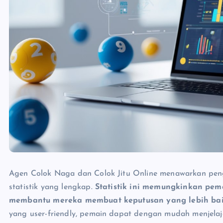
Agen Colok Naga dan Colok Jitu Online menawarkan pen
statistik yang lengkap.
Statistik ini memungkinkan pem
membantu mereka membuat keputusan yang lebih bai
yang user-friendly, pemain dapat dengan mudah menjelaja