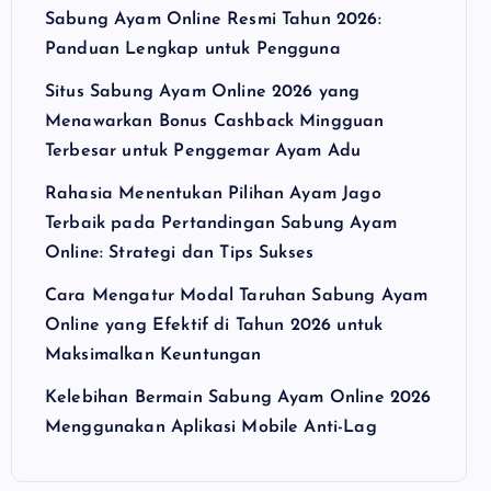
Sabung Ayam Online Resmi Tahun 2026:
Panduan Lengkap untuk Pengguna
Situs Sabung Ayam Online 2026 yang
Menawarkan Bonus Cashback Mingguan
Terbesar untuk Penggemar Ayam Adu
Rahasia Menentukan Pilihan Ayam Jago
Terbaik pada Pertandingan Sabung Ayam
Online: Strategi dan Tips Sukses
Cara Mengatur Modal Taruhan Sabung Ayam
Online yang Efektif di Tahun 2026 untuk
Maksimalkan Keuntungan
Kelebihan Bermain Sabung Ayam Online 2026
Menggunakan Aplikasi Mobile Anti-Lag