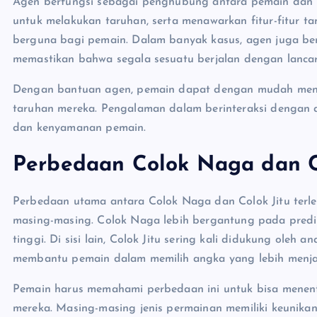
Agen berfungsi sebagai penghubung antara pemain dan 
untuk melakukan taruhan, serta menawarkan fitur-fitur tamb
berguna bagi pemain. Dalam banyak kasus, agen juga be
memastikan bahwa segala sesuatu berjalan dengan lancar
Dengan bantuan agen, pemain dapat dengan mudah meng
taruhan mereka. Pengalaman dalam berinteraksi dengan
dan kenyamanan pemain.
Perbedaan Colok Naga dan C
Perbedaan utama antara Colok Naga dan Colok Jitu terlet
masing-masing. Colok Naga lebih bergantung pada predik
tinggi. Di sisi lain, Colok Jitu sering kali didukung oleh 
membantu pemain dalam memilih angka yang lebih menja
Pemain harus memahami perbedaan ini untuk bisa menentu
mereka. Masing-masing jenis permainan memiliki keunika