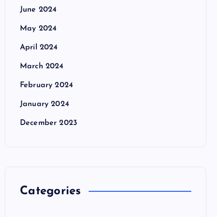
June 2024
May 2024
April 2024
March 2024
February 2024
January 2024
December 2023
Categories