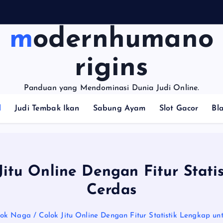
modernhumano
rigins
Panduan yang Mendominasi Dunia Judi Online.
l
Judi Tembak Ikan
Sabung Ayam
Slot Gacor
Bl
itu Online Dengan Fitur Stat
Cerdas
ok Naga / Colok Jitu Online Dengan Fitur Statistik Lengkap u