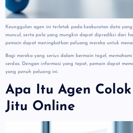
Keunggulan agen ini terletak pada keakuratan data yang 
muncul, serta pola yang mungkin dapat diprediksi dari h
pemain dapat meningkatkan peluang mereka untuk mena
Bagi mereka yang serius dalam bermain togel, memahami 
cerdas. Dengan informasi yang tepat, pemain dapat me
yang penuh peluang ini.
Apa Itu Agen Colo
Jitu Online