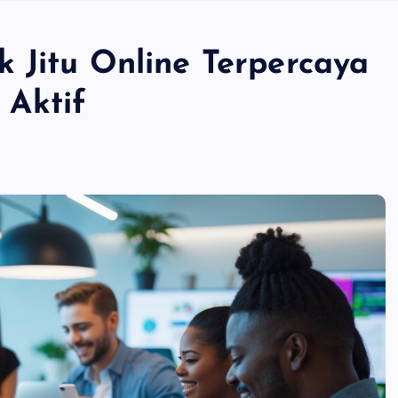
 Jitu Online Terpercaya
Aktif