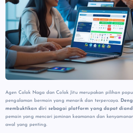
Agen Colok Naga dan Colok Jitu merupakan pilihan popu
pengalaman bermain yang menarik dan terpercaya.
Deng
membuktikan diri sebagai platform yang dapat dian
pemain yang mencari jaminan keamanan dan kenyamanan 
awal yang penting.