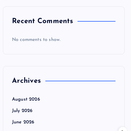
Recent Comments
No comments to show.
Archives
August 2026
July 2026
June 2026