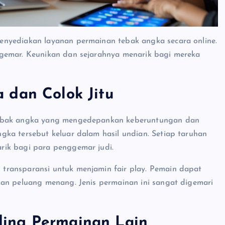
enyediakan layanan permainan tebak angka secara online.
ggemar. Keunikan dan sejarahnya menarik bagi mereka
 dan Colok Jitu
 tebak angka yang mengedepankan keberuntungan dan
ka tersebut keluar dalam hasil undian. Setiap taruhan
rik bagi para penggemar judi.
transparansi untuk menjamin fair play. Pemain dapat
kan peluang menang. Jenis permainan ini sangat digemari
ing Permainan Lain