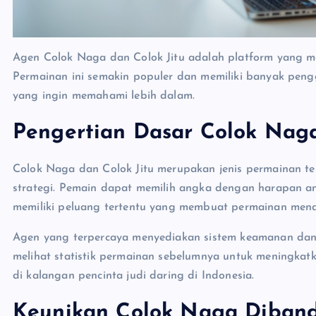
Agen Colok Naga dan Colok Jitu adalah platform yang m
Permainan ini semakin populer dan memiliki banyak pen
yang ingin memahami lebih dalam.
Pengertian Dasar Colok Naga
Colok Naga dan Colok Jitu merupakan jenis permainan
strategi. Pemain dapat memilih angka dengan harapan ang
memiliki peluang tertentu yang membuat permainan mena
Agen yang terpercaya menyediakan sistem keamanan dan 
melihat statistik permainan sebelumnya untuk meningkat
di kalangan pencinta judi daring di Indonesia.
Keunikan Colok Naga Diband