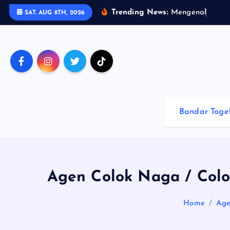
S
Trending News:
M
e
n
g
e
n
a
l
S
i
s
t
e
SAT. AUG 8TH, 2026
k
i
p
t
o
c
o
Bandar Toge
n
t
e
n
t
Agen Colok Naga / Colo
Home
Age