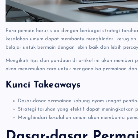
Para pemain harus siap dengan berbagai strategi taruha
kesalahan umum dapat membantu menghindari kerugian.
belajar untuk bermain dengan lebih baik dan lebih percaya
Mengikuti tips dan panduan di artikel ini akan memberi
akan menemukan cara untuk menganalisa permainan dan 
Kunci Takeaways
Dasar-dasar permainan sabung ayam sangat pentin
Strategi taruhan yang efektif dapat meningkatkan 
Menghindari kesalahan umum akan membantu pemain
Dasar-dasar Perma