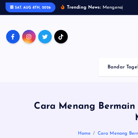
S
Trending News:
M
e
n
g
e
n
a
l
S
i
s
t
e
SAT. AUG 8TH, 2026
k
i
p
t
o
c
o
Bandar Toge
n
t
e
n
t
Cara Menang Bermain 
Home
Cara Menang Berm