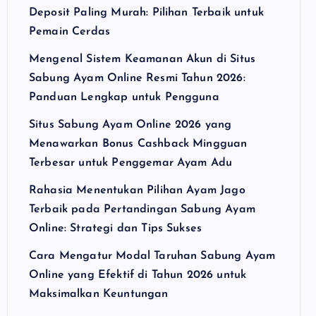
Deposit Paling Murah: Pilihan Terbaik untuk
Pemain Cerdas
Mengenal Sistem Keamanan Akun di Situs
Sabung Ayam Online Resmi Tahun 2026:
Panduan Lengkap untuk Pengguna
Situs Sabung Ayam Online 2026 yang
Menawarkan Bonus Cashback Mingguan
Terbesar untuk Penggemar Ayam Adu
Rahasia Menentukan Pilihan Ayam Jago
Terbaik pada Pertandingan Sabung Ayam
Online: Strategi dan Tips Sukses
Cara Mengatur Modal Taruhan Sabung Ayam
Online yang Efektif di Tahun 2026 untuk
Maksimalkan Keuntungan