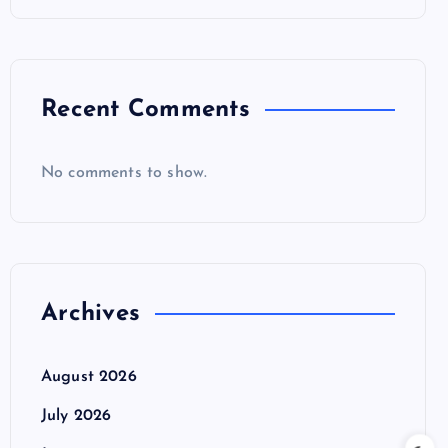
Recent Comments
No comments to show.
Archives
August 2026
July 2026