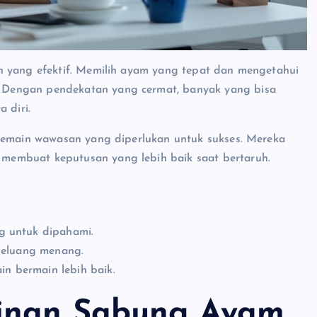
n yang efektif. Memilih ayam yang tepat dan mengetahui
 Dengan pendekatan yang cermat, banyak yang bisa
 diri.
 pemain wawasan yang diperlukan untuk sukses. Mereka
membuat keputusan yang lebih baik saat bertaruh.
g untuk dipahami.
peluang menang.
 bermain lebih baik.
inan Sabung Ayam