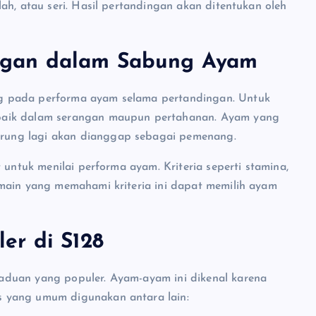
ah, atau seri. Hasil pertandingan akan ditentukan oleh
ngan dalam Sabung Ayam
g pada performa ayam selama pertandingan. Untuk
baik dalam serangan maupun pertahanan. Ayam yang
rung lagi akan dianggap sebagai pemenang.
 untuk menilai performa ayam. Kriteria seperti stamina,
emain yang memahami kriteria ini dapat memilih ayam
er di S128
aduan yang populer. Ayam-ayam ini dikenal karena
s yang umum digunakan antara lain: