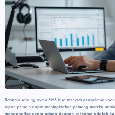
Bermain sabung ayam S128 bisa menjadi pengalaman yan
tepat, pemain dapat meningkatkan peluang mereka untu
menganalisa ayam aduan dengan seksama adalah ku