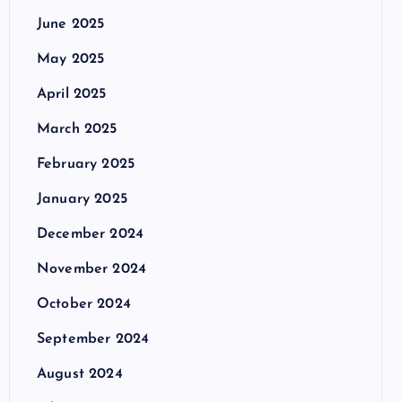
June 2025
May 2025
April 2025
March 2025
February 2025
January 2025
December 2024
November 2024
October 2024
September 2024
August 2024