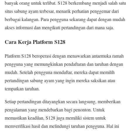
banyak orang untuk terlibat. S128 berkembang menjadi salah satu
situs sabung ayam terbesar, menarik perhatian penggemar dari
berbagai kalangan. Para pengguna sekarang dapat dengan mudah
akses informasi dan mengikuti pertandingan dari mana saja.
Cara Kerja Platform S128
Platform S128 beroperasi dengan menawarkan antarmuka ramah
pengguna yang memungkinkan pendaftaran dan taruhan dengan
mudah. Setelah pengguna mendaftar, mereka dapat memilih
pertandingan sabung ayam yang ingin mereka saksikan atau
tempatkan taruhan.
Setiap pertandingan ditayangkan secara langsung, memberikan
pengalaman yang mendebarkan bagi penonton. Untuk
memastikan keadilan, S128 juga memiliki sistem untuk
memverifikasi hasil dan melindungi taruhan pengguna. Hal ini