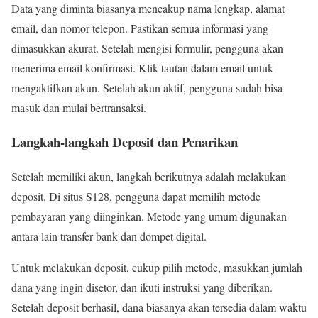
Data yang diminta biasanya mencakup nama lengkap, alamat
email, dan nomor telepon. Pastikan semua informasi yang
dimasukkan akurat. Setelah mengisi formulir, pengguna akan
menerima email konfirmasi. Klik tautan dalam email untuk
mengaktifkan akun. Setelah akun aktif, pengguna sudah bisa
masuk dan mulai bertransaksi.
Langkah-langkah Deposit dan Penarikan
Setelah memiliki akun, langkah berikutnya adalah melakukan
deposit. Di situs S128, pengguna dapat memilih metode
pembayaran yang diinginkan. Metode yang umum digunakan
antara lain transfer bank dan dompet digital.
Untuk melakukan deposit, cukup pilih metode, masukkan jumlah
dana yang ingin disetor, dan ikuti instruksi yang diberikan.
Setelah deposit berhasil, dana biasanya akan tersedia dalam waktu