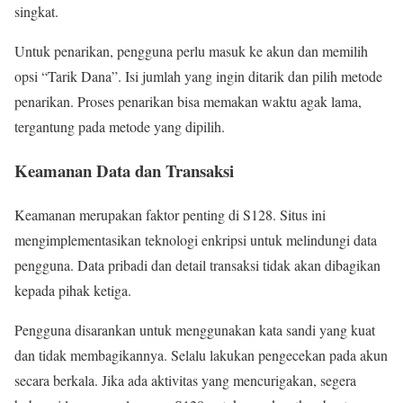
singkat.
Untuk penarikan, pengguna perlu masuk ke akun dan memilih
opsi “Tarik Dana”. Isi jumlah yang ingin ditarik dan pilih metode
penarikan. Proses penarikan bisa memakan waktu agak lama,
tergantung pada metode yang dipilih.
Keamanan Data dan Transaksi
Keamanan merupakan faktor penting di S128. Situs ini
mengimplementasikan teknologi enkripsi untuk melindungi data
pengguna. Data pribadi dan detail transaksi tidak akan dibagikan
kepada pihak ketiga.
Pengguna disarankan untuk menggunakan kata sandi yang kuat
dan tidak membagikannya. Selalu lakukan pengecekan pada akun
secara berkala. Jika ada aktivitas yang mencurigakan, segera