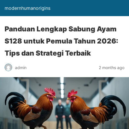
modernhumanorigins
Panduan Lengkap Sabung Ayam
S128 untuk Pemula Tahun 2026:
Tips dan Strategi Terbaik
admin
2 months ago