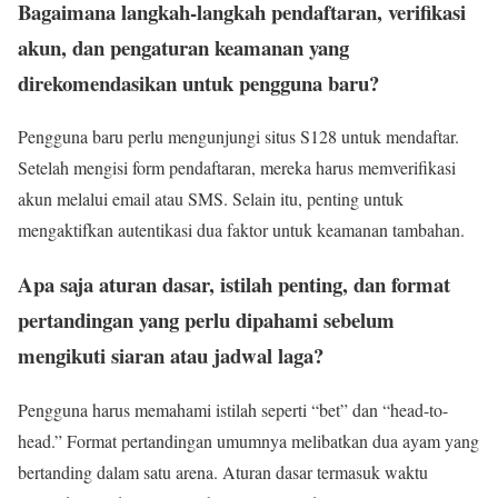
Bagaimana langkah-langkah pendaftaran, verifikasi
akun, dan pengaturan keamanan yang
direkomendasikan untuk pengguna baru?
Pengguna baru perlu mengunjungi situs S128 untuk mendaftar.
Setelah mengisi form pendaftaran, mereka harus memverifikasi
akun melalui email atau SMS. Selain itu, penting untuk
mengaktifkan autentikasi dua faktor untuk keamanan tambahan.
Apa saja aturan dasar, istilah penting, dan format
pertandingan yang perlu dipahami sebelum
mengikuti siaran atau jadwal laga?
Pengguna harus memahami istilah seperti “bet” dan “head-to-
head.” Format pertandingan umumnya melibatkan dua ayam yang
bertanding dalam satu arena. Aturan dasar termasuk waktu