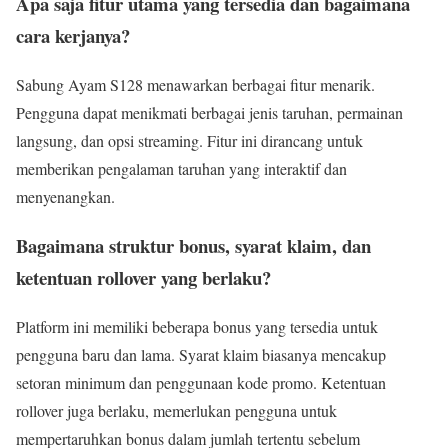
Apa saja fitur utama yang tersedia dan bagaimana
cara kerjanya?
Sabung Ayam S128 menawarkan berbagai fitur menarik.
Pengguna dapat menikmati berbagai jenis taruhan, permainan
langsung, dan opsi streaming. Fitur ini dirancang untuk
memberikan pengalaman taruhan yang interaktif dan
menyenangkan.
Bagaimana struktur bonus, syarat klaim, dan
ketentuan rollover yang berlaku?
Platform ini memiliki beberapa bonus yang tersedia untuk
pengguna baru dan lama. Syarat klaim biasanya mencakup
setoran minimum dan penggunaan kode promo. Ketentuan
rollover juga berlaku, memerlukan pengguna untuk
mempertaruhkan bonus dalam jumlah tertentu sebelum