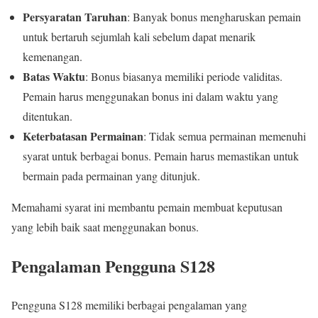
Persyaratan Taruhan
: Banyak bonus mengharuskan pemain
untuk bertaruh sejumlah kali sebelum dapat menarik
kemenangan.
Batas Waktu
: Bonus biasanya memiliki periode validitas.
Pemain harus menggunakan bonus ini dalam waktu yang
ditentukan.
Keterbatasan Permainan
: Tidak semua permainan memenuhi
syarat untuk berbagai bonus. Pemain harus memastikan untuk
bermain pada permainan yang ditunjuk.
Memahami syarat ini membantu pemain membuat keputusan
yang lebih baik saat menggunakan bonus.
Pengalaman Pengguna S128
Pengguna S128 memiliki berbagai pengalaman yang