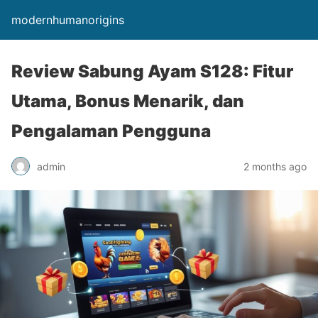
modernhumanorigins
Review Sabung Ayam S128: Fitur
Utama, Bonus Menarik, dan
Pengalaman Pengguna
admin
2 months ago