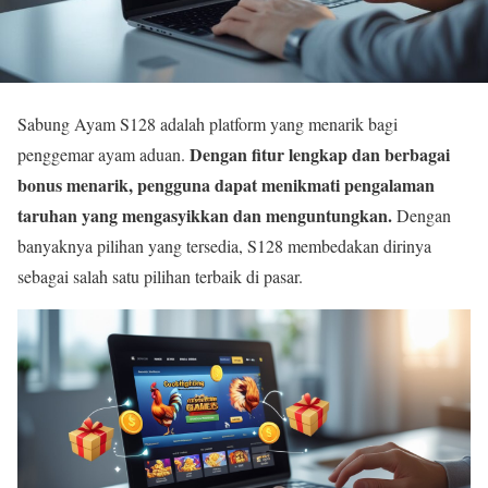
Sabung Ayam S128 adalah platform yang menarik bagi
Dengan fitur lengkap dan berbagai
penggemar ayam aduan.
bonus menarik, pengguna dapat menikmati pengalaman
taruhan yang mengasyikkan dan menguntungkan.
Dengan
banyaknya pilihan yang tersedia, S128 membedakan dirinya
sebagai salah satu pilihan terbaik di pasar.