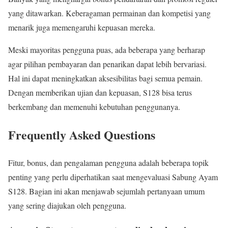
yang ditawarkan. Keberagaman permainan dan kompetisi yang
menarik juga memengaruhi kepuasan mereka.
Meski mayoritas pengguna puas, ada beberapa yang berharap
agar pilihan pembayaran dan penarikan dapat lebih bervariasi.
Hal ini dapat meningkatkan aksesibilitas bagi semua pemain.
Dengan memberikan ujian dan kepuasan, S128 bisa terus
berkembang dan memenuhi kebutuhan penggunanya.
Frequently Asked Questions
Fitur, bonus, dan pengalaman pengguna adalah beberapa topik
penting yang perlu diperhatikan saat mengevaluasi Sabung Ayam
S128. Bagian ini akan menjawab sejumlah pertanyaan umum
yang sering diajukan oleh pengguna.