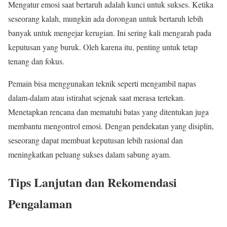
Mengatur emosi saat bertaruh adalah kunci untuk sukses. Ketika
seseorang kalah, mungkin ada dorongan untuk bertaruh lebih
banyak untuk mengejar kerugian. Ini sering kali mengarah pada
keputusan yang buruk. Oleh karena itu, penting untuk tetap
tenang dan fokus.
Pemain bisa menggunakan teknik seperti mengambil napas
dalam-dalam atau istirahat sejenak saat merasa tertekan.
Menetapkan rencana dan mematuhi batas yang ditentukan juga
membantu mengontrol emosi. Dengan pendekatan yang disiplin,
seseorang dapat membuat keputusan lebih rasional dan
meningkatkan peluang sukses dalam sabung ayam.
Tips Lanjutan dan Rekomendasi
Pengalaman