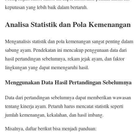
keputusan yang lebih baik dalam bertaruh.
Analisa Statistik dan Pola Kemenangan
Menganalisis statistik dan pola kemenangan sangat penting dalam
sabung ayam. Pendekatan ini mencakup penggunaan data dari
hasil pertandingan sebelumnya, rekam jejak ayam, dan faktor
lingkungan yang dapat memengaruhi hasil.
Menggunakan Data Hasil Pertandingan Sebelumnya
Data dari pertandingan sebelumnya dapat memberikan wawasan
tentang kinerja ayam. Petaruh harus mencatat statistik seperti
jumlah kemenangan, kekalahan, dan hasil imbang.
Misalnya, daftar berikut bisa menjadi panduan: