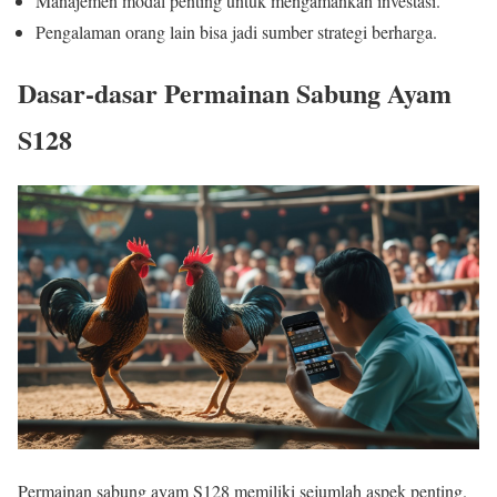
Manajemen modal penting untuk mengamankan investasi.
Pengalaman orang lain bisa jadi sumber strategi berharga.
Dasar-dasar Permainan Sabung Ayam
S128
Permainan sabung ayam S128 memiliki sejumlah aspek penting.