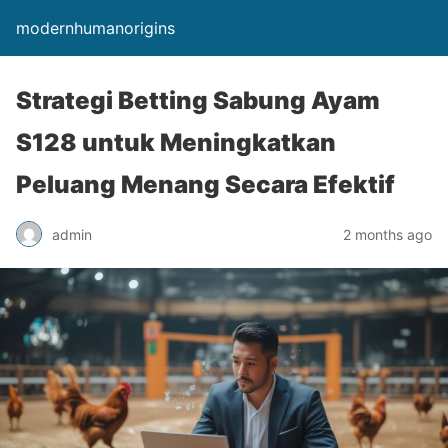
modernhumanorigins
Strategi Betting Sabung Ayam
S128 untuk Meningkatkan
Peluang Menang Secara Efektif
admin
2 months ago