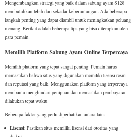
Mengembangkan strategi yang baik dalam sabung ayam S128
membutuhkan lebih dari sekadar keberuntungan. Ada beberapa
langkah penting yang dapat diambil untuk meningkatkan peluang
menang. Berikut adalah beberapa tips yang bisa diterapkan oleh
para pemain.
Memilih Platform Sabung Ayam Online Terpercaya
Memilih platform yang tepat sangat penting. Pemain harus
memastikan bahwa situs yang digunakan memiliki lisensi resmi
dan reputasi yang baik. Menggunakan platform yang terpercaya
membantu menghindari penipuan dan memastikan pembayaran
dilakukan tepat waktu.
Beberapa faktor yang perlu diperhatikan antara lain:
Lisensi
: Pastikan situs memiliki lisensi dari otoritas yang
diakui.