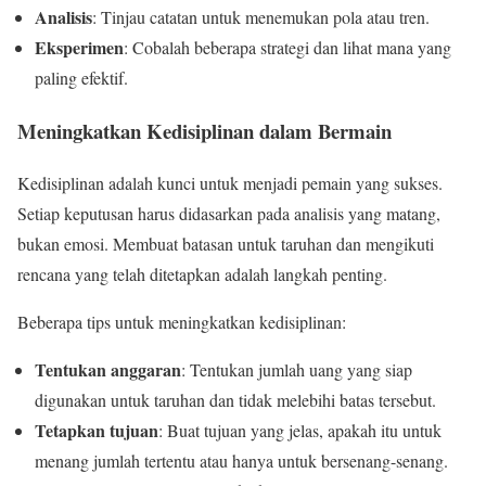
Analisis
: Tinjau catatan untuk menemukan pola atau tren.
Eksperimen
: Cobalah beberapa strategi dan lihat mana yang
paling efektif.
Meningkatkan Kedisiplinan dalam Bermain
Kedisiplinan adalah kunci untuk menjadi pemain yang sukses.
Setiap keputusan harus didasarkan pada analisis yang matang,
bukan emosi. Membuat batasan untuk taruhan dan mengikuti
rencana yang telah ditetapkan adalah langkah penting.
Beberapa tips untuk meningkatkan kedisiplinan:
Tentukan anggaran
: Tentukan jumlah uang yang siap
digunakan untuk taruhan dan tidak melebihi batas tersebut.
Tetapkan tujuan
: Buat tujuan yang jelas, apakah itu untuk
menang jumlah tertentu atau hanya untuk bersenang-senang.