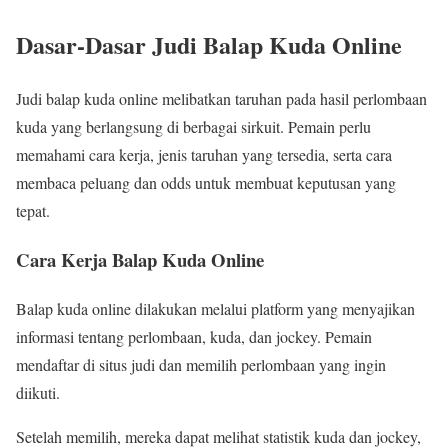
Dasar-Dasar Judi Balap Kuda Online
Judi balap kuda online melibatkan taruhan pada hasil perlombaan
kuda yang berlangsung di berbagai sirkuit. Pemain perlu
memahami cara kerja, jenis taruhan yang tersedia, serta cara
membaca peluang dan odds untuk membuat keputusan yang
tepat.
Cara Kerja Balap Kuda Online
Balap kuda online dilakukan melalui platform yang menyajikan
informasi tentang perlombaan, kuda, dan jockey. Pemain
mendaftar di situs judi dan memilih perlombaan yang ingin
diikuti.
Setelah memilih, mereka dapat melihat statistik kuda dan jockey,