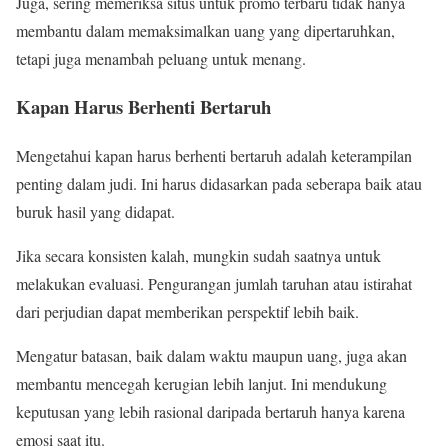
Juga, sering memeriksa situs untuk promo terbaru tidak hanya
membantu dalam memaksimalkan uang yang dipertaruhkan,
tetapi juga menambah peluang untuk menang.
Kapan Harus Berhenti Bertaruh
Mengetahui kapan harus berhenti bertaruh adalah keterampilan
penting dalam judi. Ini harus didasarkan pada seberapa baik atau
buruk hasil yang didapat.
Jika secara konsisten kalah, mungkin sudah saatnya untuk
melakukan evaluasi. Pengurangan jumlah taruhan atau istirahat
dari perjudian dapat memberikan perspektif lebih baik.
Mengatur batasan, baik dalam waktu maupun uang, juga akan
membantu mencegah kerugian lebih lanjut. Ini mendukung
keputusan yang lebih rasional daripada bertaruh hanya karena
emosi saat itu.