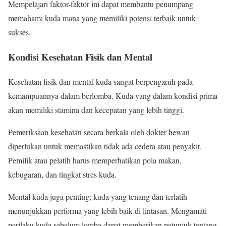
Mempelajari faktor-faktor ini dapat membantu penumpang
memahami kuda mana yang memiliki potensi terbaik untuk
sukses.
Kondisi Kesehatan Fisik dan Mental
Kesehatan fisik dan mental kuda sangat berpengaruh pada
kemampuannya dalam berlomba. Kuda yang dalam kondisi prima
akan memiliki stamina dan kecepatan yang lebih tinggi.
Pemeriksaan kesehatan secara berkala oleh dokter hewan
diperlukan untuk memastikan tidak ada cedera atau penyakit.
Pemilik atau pelatih harus memperhatikan pola makan,
kebugaran, dan tingkat stres kuda.
Mental kuda juga penting; kuda yang tenang dan terlatih
menunjukkan performa yang lebih baik di lintasan. Mengamati
perilaku kuda sebelum lomba dapat memberikan petunjuk tentang