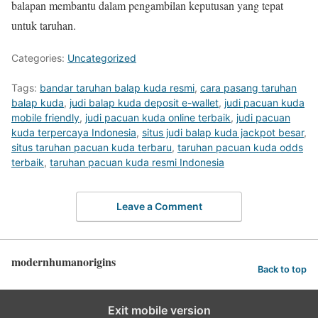
balapan membantu dalam pengambilan keputusan yang tepat
untuk taruhan.
Categories:
Uncategorized
Tags:
bandar taruhan balap kuda resmi
,
cara pasang taruhan
balap kuda
,
judi balap kuda deposit e-wallet
,
judi pacuan kuda
mobile friendly
,
judi pacuan kuda online terbaik
,
judi pacuan
kuda terpercaya Indonesia
,
situs judi balap kuda jackpot besar
,
situs taruhan pacuan kuda terbaru
,
taruhan pacuan kuda odds
terbaik
,
taruhan pacuan kuda resmi Indonesia
Leave a Comment
modernhumanorigins
Back to top
Exit mobile version