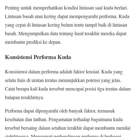
Penting untuk memperhatikan kondisi lintasan saat kuda berlari.
Lintasan basah atau kering dapat mempengaruhi performa. Kuda
yang cepat di lintasan kering belum tentu tampil baik di lintasan
basah. Mengumpulkan data tentang hasil terakhir mereka dapat
membantu prediksi ke depan.
Konsistensi Performa Kuda
Konsistensi dalam performa adalah faktor krusial. Kuda yang
selalu finis di urutan teratas menunjukkan potensi yang jelas.
Catat berapa kali kuda tersebut mencapai posisi tiga teratas dalam
balapan terakhirnya.
Performa dapat dipengaruhi oleh banyak faktor, termasuk
kesehatan dan latihan. Pengamatan terhadap bagaimana kuda
tersebut bersaing dalam setahun terakhir dapat membantu menilai
stabilitasnya. Mengamati perbandingan performa di berbagai