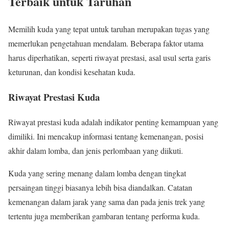
Terbaik untuk Taruhan
Memilih kuda yang tepat untuk taruhan merupakan tugas yang
memerlukan pengetahuan mendalam. Beberapa faktor utama
harus diperhatikan, seperti riwayat prestasi, asal usul serta garis
keturunan, dan kondisi kesehatan kuda.
Riwayat Prestasi Kuda
Riwayat prestasi kuda adalah indikator penting kemampuan yang
dimiliki. Ini mencakup informasi tentang kemenangan, posisi
akhir dalam lomba, dan jenis perlombaan yang diikuti.
Kuda yang sering menang dalam lomba dengan tingkat
persaingan tinggi biasanya lebih bisa diandalkan. Catatan
kemenangan dalam jarak yang sama dan pada jenis trek yang
tertentu juga memberikan gambaran tentang performa kuda.