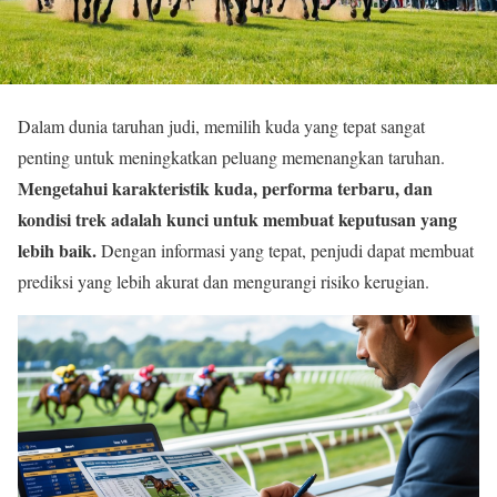
Dalam dunia taruhan judi, memilih kuda yang tepat sangat
penting untuk meningkatkan peluang memenangkan taruhan.
Mengetahui karakteristik kuda, performa terbaru, dan
kondisi trek adalah kunci untuk membuat keputusan yang
lebih baik.
Dengan informasi yang tepat, penjudi dapat membuat
prediksi yang lebih akurat dan mengurangi risiko kerugian.