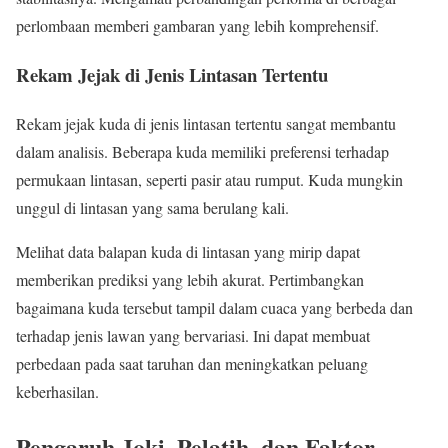
perlombaan memberi gambaran yang lebih komprehensif.
Rekam Jejak di Jenis Lintasan Tertentu
Rekam jejak kuda di jenis lintasan tertentu sangat membantu
dalam analisis. Beberapa kuda memiliki preferensi terhadap
permukaan lintasan, seperti pasir atau rumput. Kuda mungkin
unggul di lintasan yang sama berulang kali.
Melihat data balapan kuda di lintasan yang mirip dapat
memberikan prediksi yang lebih akurat. Pertimbangkan
bagaimana kuda tersebut tampil dalam cuaca yang berbeda dan
terhadap jenis lawan yang bervariasi. Ini dapat membuat
perbedaan pada saat taruhan dan meningkatkan peluang
keberhasilan.
Pengaruh Joki, Pelatih, dan Faktor