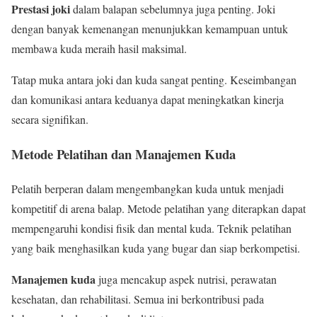
Prestasi joki
dalam balapan sebelumnya juga penting. Joki
dengan banyak kemenangan menunjukkan kemampuan untuk
membawa kuda meraih hasil maksimal.
Tatap muka antara joki dan kuda sangat penting. Keseimbangan
dan komunikasi antara keduanya dapat meningkatkan kinerja
secara signifikan.
Metode Pelatihan dan Manajemen Kuda
Pelatih berperan dalam mengembangkan kuda untuk menjadi
kompetitif di arena balap. Metode pelatihan yang diterapkan dapat
mempengaruhi kondisi fisik dan mental kuda. Teknik pelatihan
yang baik menghasilkan kuda yang bugar dan siap berkompetisi.
Manajemen kuda
juga mencakup aspek nutrisi, perawatan
kesehatan, dan rehabilitasi. Semua ini berkontribusi pada