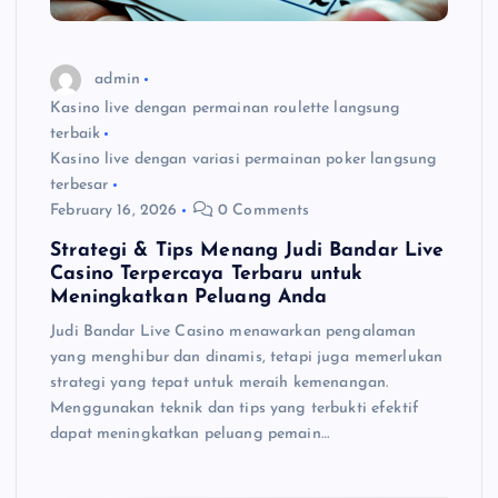
admin
Kasino live dengan permainan roulette langsung
terbaik
Kasino live dengan variasi permainan poker langsung
terbesar
February 16, 2026
0 Comments
Strategi & Tips Menang Judi Bandar Live
Casino Terpercaya Terbaru untuk
Meningkatkan Peluang Anda
Judi Bandar Live Casino menawarkan pengalaman
yang menghibur dan dinamis, tetapi juga memerlukan
strategi yang tepat untuk meraih kemenangan.
Menggunakan teknik dan tips yang terbukti efektif
dapat meningkatkan peluang pemain…