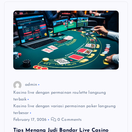
admin
Kasino live dengan permainan roulette langsung
terbaik
Kasino live dengan variasi permainan poker langsung
terbesar
February 17, 2026
0 Comments
Tips Menang Judi Bandar Live Casino