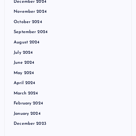
December 2024
November 2024
October 2024
September 2024
August 2024
July 2024
June 2024
May 2024
April 2024
March 2024
February 2024
January 2024
December 2023