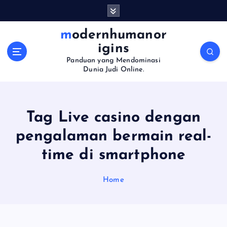
S
k
i
modernhumanor
p
igins
t
Panduan yang Mendominasi
o
Dunia Judi Online.
c
o
n
t
Tag Live casino dengan
e
pengalaman bermain real-
n
t
time di smartphone
Home