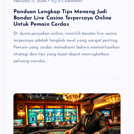
February 11, 2026
0 Comments
Panduan Lengkap Tips Menang Judi
Bandar Live Casino Terpercaya Online
Untuk Pemain Cerdas
Di dunia perjudian online, memilih bandar live casino
terpercaya adalah langkah awal yang sangat penting.
Pemain yang cerdas memahami bahwa memanfaatkan
strategi dan tips yang tepat dapat meningkatkan
peluang mereka…