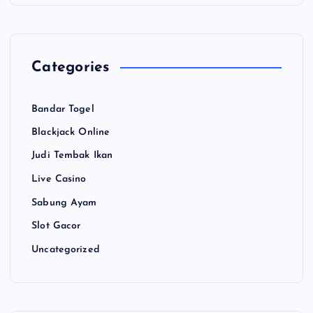
Categories
Bandar Togel
Blackjack Online
Judi Tembak Ikan
Live Casino
Sabung Ayam
Slot Gacor
Uncategorized