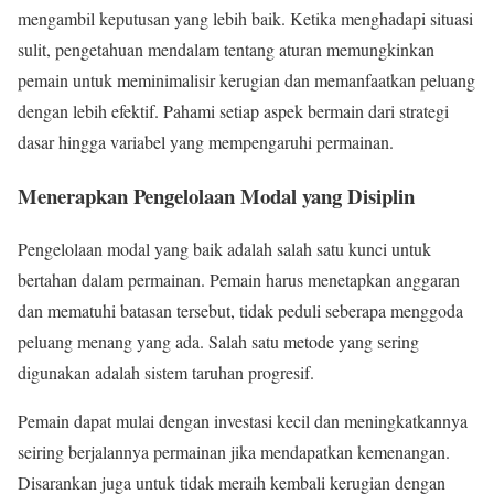
mengambil keputusan yang lebih baik. Ketika menghadapi situasi
sulit, pengetahuan mendalam tentang aturan memungkinkan
pemain untuk meminimalisir kerugian dan memanfaatkan peluang
dengan lebih efektif. Pahami setiap aspek bermain dari strategi
dasar hingga variabel yang mempengaruhi permainan.
Menerapkan Pengelolaan Modal yang Disiplin
Pengelolaan modal yang baik adalah salah satu kunci untuk
bertahan dalam permainan. Pemain harus menetapkan anggaran
dan mematuhi batasan tersebut, tidak peduli seberapa menggoda
peluang menang yang ada. Salah satu metode yang sering
digunakan adalah sistem taruhan progresif.
Pemain dapat mulai dengan investasi kecil dan meningkatkannya
seiring berjalannya permainan jika mendapatkan kemenangan.
Disarankan juga untuk tidak meraih kembali kerugian dengan