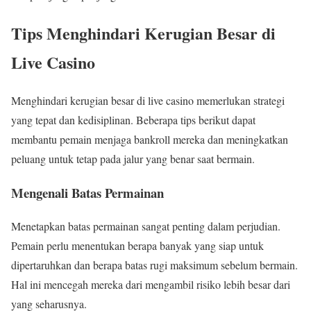
Tips Menghindari Kerugian Besar di
Live Casino
Menghindari kerugian besar di live casino memerlukan strategi
yang tepat dan kedisiplinan. Beberapa tips berikut dapat
membantu pemain menjaga bankroll mereka dan meningkatkan
peluang untuk tetap pada jalur yang benar saat bermain.
Mengenali Batas Permainan
Menetapkan batas permainan sangat penting dalam perjudian.
Pemain perlu menentukan berapa banyak yang siap untuk
dipertaruhkan dan berapa batas rugi maksimum sebelum bermain.
Hal ini mencegah mereka dari mengambil risiko lebih besar dari
yang seharusnya.