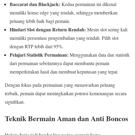
Baccarat dan Blackjack:
Kedua permainan ini dikenal
memiliki house edge yang rendah, sehingga memberikan
peluang lebih baik bagi pemain.
Hindari Slot dengan Return Rendah:
Mesin slot sering kali
memiliki persentase pengembalian yang rendah. Pilih slot
dengan RTP lebih dari 95%.
Pelajari Statistik Permainan:
Menggunakan data dan statistik
dari permainan sebelumnya dapat membantu pemain
memperkirakan hasil dan membuat keputusan yang tepat.
Dengan fokus pada permainan yang menawarkan peluang
terbaik, pemain dapat meningkatkan potensi kemenangan secara
signifikan.
Teknik Bermain Aman dan Anti Boncos
Dalam dunia judi bandar live casino, pemain harus