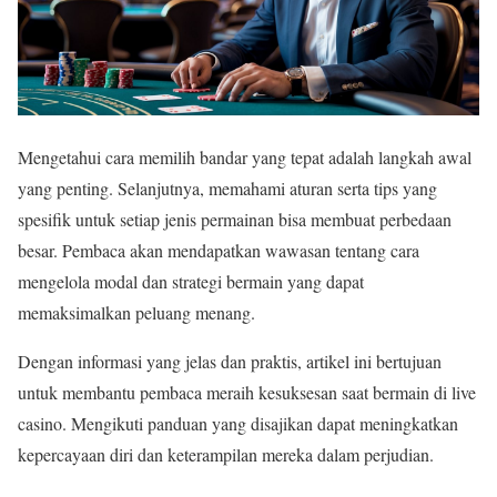
Mengetahui cara memilih bandar yang tepat adalah langkah awal
yang penting. Selanjutnya, memahami aturan serta tips yang
spesifik untuk setiap jenis permainan bisa membuat perbedaan
besar. Pembaca akan mendapatkan wawasan tentang cara
mengelola modal dan strategi bermain yang dapat
memaksimalkan peluang menang.
Dengan informasi yang jelas dan praktis, artikel ini bertujuan
untuk membantu pembaca meraih kesuksesan saat bermain di live
casino. Mengikuti panduan yang disajikan dapat meningkatkan
kepercayaan diri dan keterampilan mereka dalam perjudian.