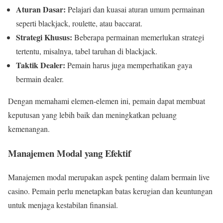
Aturan Dasar:
Pelajari dan kuasai aturan umum permainan
seperti blackjack, roulette, atau baccarat.
Strategi Khusus:
Beberapa permainan memerlukan strategi
tertentu, misalnya, tabel taruhan di blackjack.
Taktik Dealer:
Pemain harus juga memperhatikan gaya
bermain dealer.
Dengan memahami elemen-elemen ini, pemain dapat membuat
keputusan yang lebih baik dan meningkatkan peluang
kemenangan.
Manajemen Modal yang Efektif
Manajemen modal merupakan aspek penting dalam bermain live
casino. Pemain perlu menetapkan batas kerugian dan keuntungan
untuk menjaga kestabilan finansial.