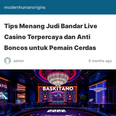
modernhumanorigins
Tips Menang Judi Bandar Live
Casino Terpercaya dan Anti
Boncos untuk Pemain Cerdas
admin
6 months ago