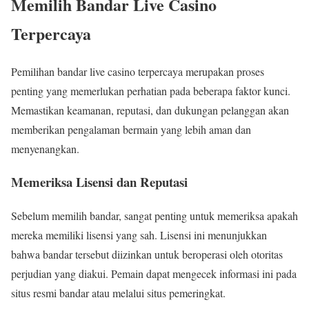
Memilih Bandar Live Casino
Terpercaya
Pemilihan bandar live casino terpercaya merupakan proses
penting yang memerlukan perhatian pada beberapa faktor kunci.
Memastikan keamanan, reputasi, dan dukungan pelanggan akan
memberikan pengalaman bermain yang lebih aman dan
menyenangkan.
Memeriksa Lisensi dan Reputasi
Sebelum memilih bandar, sangat penting untuk memeriksa apakah
mereka memiliki lisensi yang sah. Lisensi ini menunjukkan
bahwa bandar tersebut diizinkan untuk beroperasi oleh otoritas
perjudian yang diakui. Pemain dapat mengecek informasi ini pada
situs resmi bandar atau melalui situs pemeringkat.