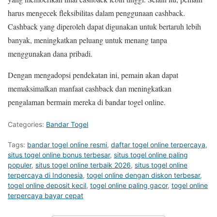
harus mengecek fleksibilitas dalam penggunaan cashback.
Cashback yang diperoleh dapat digunakan untuk bertaruh lebih
banyak, meningkatkan peluang untuk menang tanpa
menggunakan dana pribadi.
Dengan mengadopsi pendekatan ini, pemain akan dapat
memaksimalkan manfaat cashback dan meningkatkan
pengalaman bermain mereka di bandar togel online.
Categories:
Bandar Togel
Tags:
bandar togel online resmi
,
daftar togel online terpercaya
,
situs togel online bonus terbesar
,
situs togel online paling
populer
,
situs togel online terbaik 2026
,
situs togel online
terpercaya di Indonesia
,
togel online dengan diskon terbesar
,
togel online deposit kecil
,
togel online paling gacor
,
togel online
terpercaya bayar cepat