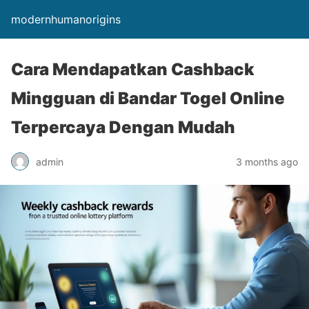
modernhumanorigins
Cara Mendapatkan Cashback
Mingguan di Bandar Togel Online
Terpercaya Dengan Mudah
admin
3 months ago