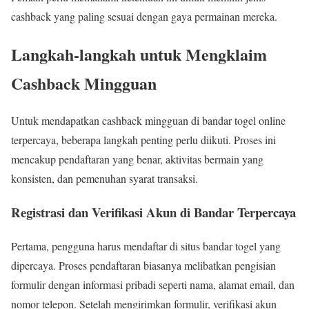
cashback yang paling sesuai dengan gaya permainan mereka.
Langkah-langkah untuk Mengklaim
Cashback Mingguan
Untuk mendapatkan cashback mingguan di bandar togel online
terpercaya, beberapa langkah penting perlu diikuti. Proses ini
mencakup pendaftaran yang benar, aktivitas bermain yang
konsisten, dan pemenuhan syarat transaksi.
Registrasi dan Verifikasi Akun di Bandar Terpercaya
Pertama, pengguna harus mendaftar di situs bandar togel yang
dipercaya. Proses pendaftaran biasanya melibatkan pengisian
formulir dengan informasi pribadi seperti nama, alamat email, dan
nomor telepon. Setelah mengirimkan formulir, verifikasi akun