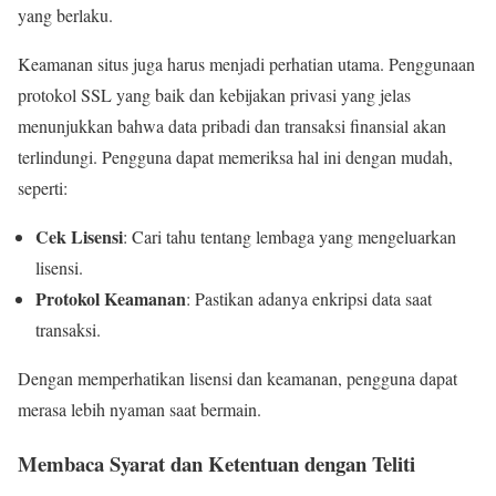
yang berlaku.
Keamanan situs juga harus menjadi perhatian utama. Penggunaan
protokol SSL yang baik dan kebijakan privasi yang jelas
menunjukkan bahwa data pribadi dan transaksi finansial akan
terlindungi. Pengguna dapat memeriksa hal ini dengan mudah,
seperti:
Cek Lisensi
: Cari tahu tentang lembaga yang mengeluarkan
lisensi.
Protokol Keamanan
: Pastikan adanya enkripsi data saat
transaksi.
Dengan memperhatikan lisensi dan keamanan, pengguna dapat
merasa lebih nyaman saat bermain.
Membaca Syarat dan Ketentuan dengan Teliti