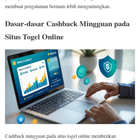
membuat pengalaman bermain lebih menguntungkan.
Dasar-dasar Cashback Mingguan pada
Situs Togel Online
Cashback mingguan pada situs togel online memberikan