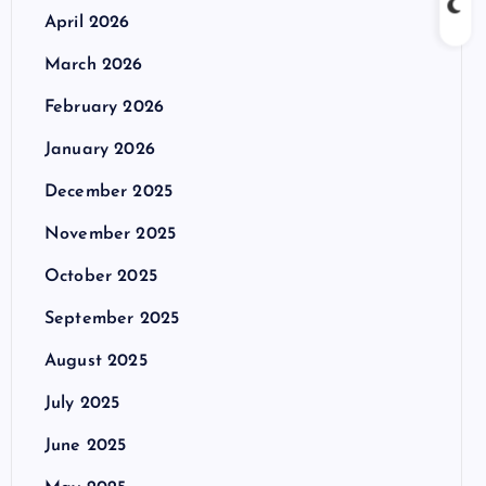
April 2026
March 2026
February 2026
January 2026
December 2025
November 2025
October 2025
September 2025
August 2025
July 2025
June 2025