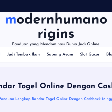
a
m
modernhumano
rigins
Panduan yang Mendominasi Dunia Judi Online.
l
Judi Tembak Ikan
Sabung Ayam
Slot Gacor
Bl
dar Togel Online Dengan Ca
Panduan Lengkap Bandar Togel Online Dengan Cashback Ming