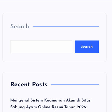
Search
Search
Recent Posts
Mengenal Sistem Keamanan Akun di Situs
Sabung Ayam Online Resmi Tahun 2026: