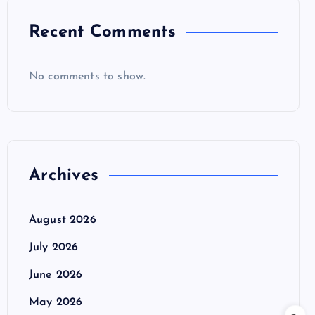
Recent Comments
No comments to show.
Archives
August 2026
July 2026
June 2026
May 2026