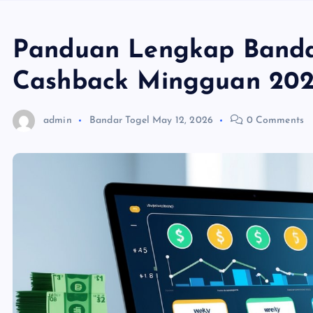
Panduan Lengkap Banda
Cashback Mingguan 20
admin
Bandar Togel
May 12, 2026
0 Comments