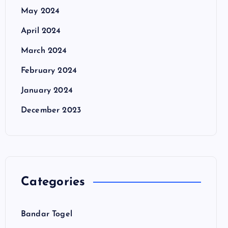
May 2024
April 2024
March 2024
February 2024
January 2024
December 2023
Categories
Bandar Togel