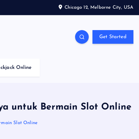
Chicago 12, Melborne City, USA
Get Started
ackjack Online
ya untuk Bermain Slot Online
rmain Slot Online