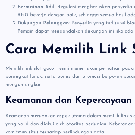
Permainan Adil
: Regulasi mengharuskan penyedia 
RNG bekerja dengan baik, sehingga semua hasil adal
Dukungan Pelanggan
: Penyedia yang terlisensi b
Pemain dapat mengandalkan dukungan ini jika ada
Cara Memilih Link 
Memilih link slot gacor resmi memerlukan perhatian pad
perangkat lunak, serta bonus dan promosi berperan be
menguntungkan.
Keamanan dan Kepercayaan
Keamanan merupakan aspek utama dalam memilih link slot g
yang valid dan diakui oleh otoritas perjudian. Keberada
komitmen situs terhadap perlindungan data.