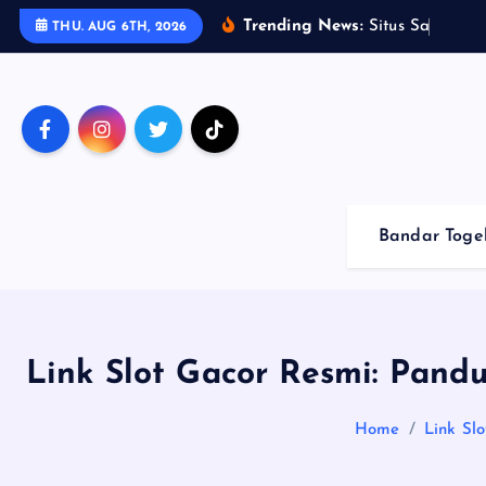
S
Trending News:
S
i
t
u
s
S
a
b
u
n
g
A
THU. AUG 6TH, 2026
k
i
p
t
o
c
o
Bandar Toge
n
t
e
n
t
Link Slot Gacor Resmi: Pand
Home
Link Sl