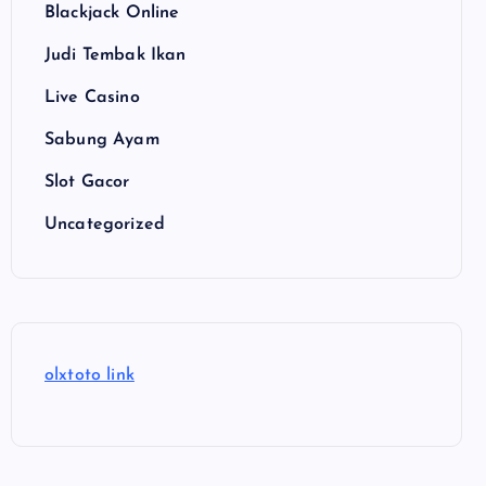
Blackjack Online
Judi Tembak Ikan
Live Casino
Sabung Ayam
Slot Gacor
Uncategorized
olxtoto link