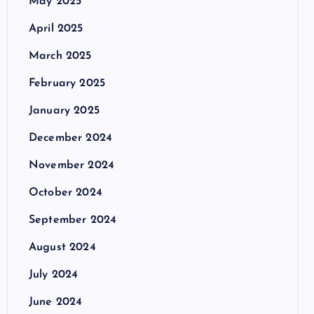
May 2025
April 2025
March 2025
February 2025
January 2025
December 2024
November 2024
October 2024
September 2024
August 2024
July 2024
June 2024