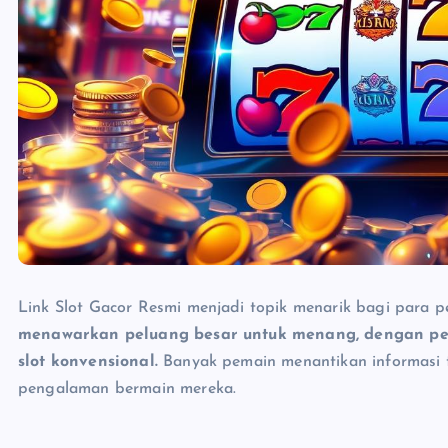
Link Slot Gacor Resmi menjadi topik menarik bagi para 
menawarkan peluang besar untuk menang, dengan pe
slot konvensional.
Banyak pemain menantikan informasi t
pengalaman bermain mereka.