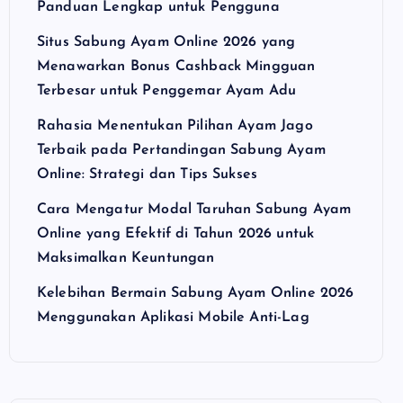
Panduan Lengkap untuk Pengguna
Situs Sabung Ayam Online 2026 yang
Menawarkan Bonus Cashback Mingguan
Terbesar untuk Penggemar Ayam Adu
Rahasia Menentukan Pilihan Ayam Jago
Terbaik pada Pertandingan Sabung Ayam
Online: Strategi dan Tips Sukses
Cara Mengatur Modal Taruhan Sabung Ayam
Online yang Efektif di Tahun 2026 untuk
Maksimalkan Keuntungan
Kelebihan Bermain Sabung Ayam Online 2026
Menggunakan Aplikasi Mobile Anti-Lag