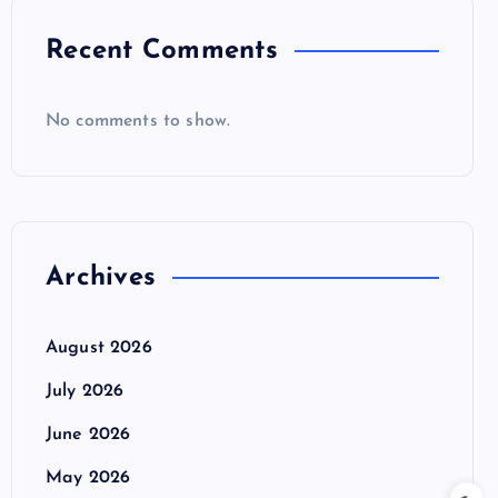
Recent Comments
No comments to show.
Archives
August 2026
July 2026
June 2026
May 2026