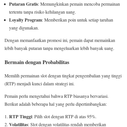
Putaran Gratis
: Memungkinkan pemain mencoba permainan
tertentu tanpa risiko kehilangan uang.
Loyalty Program
: Memberikan poin untuk setiap taruhan
yang digunakan.
Dengan memanfaatkan promosi ini, pemain dapat memainkan
lebih banyak putaran tanpa mengeluarkan lebih banyak uang.
Bermain dengan Probabilitas
Memilih permainan slot dengan tingkat pengembalian yang tinggi
(RTP) menjadi kunci dalam strategi ini.
Pemain perlu mengetahui bahwa RTP biasanya bervariasi.
Berikut adalah beberapa hal yang perlu dipertimbangkan:
RTP Tinggi
: Pilih slot dengan RTP di atas 95%.
Volatilitas
: Slot dengan volatilitas rendah memberikan