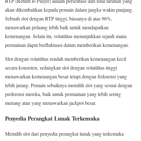
RTP (Return to Player) adalah persentase dari total taruhan yang
akan dikembalikan kepada pemain dalam jangka waktu panjang.
Sebuah slot dengan RTP tinggi, biasanya di atas 96%,
menawarkan peluang lebih baik untuk mendapatkan
kemenangan. Selain itu, volatilitas menunjukkan sejauh mana
permainan dapat berfluktuasi dalam memberikan kemenangan.
Slot dengan volatilitas rendah memberikan kemenangan kecil
secara konsisten, sedangkan slot dengan volatilitas tinggi
menawarkan kemenangan besar tetapi dengan frekuensi yang
lebih jarang. Pemain sebaiknya memilih slot yang sesuai dengan
preferensi mereka, baik untuk permainan yang lebih sering
menang atau yang menawarkan jackpot besar.
Penyedia Perangkat Lunak Terkemuka
Memilih slot dari penyedia perangkat lunak yang terkemuka