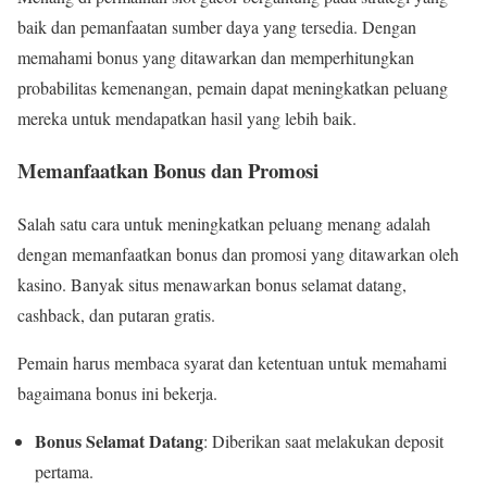
baik dan pemanfaatan sumber daya yang tersedia. Dengan
memahami bonus yang ditawarkan dan memperhitungkan
probabilitas kemenangan, pemain dapat meningkatkan peluang
mereka untuk mendapatkan hasil yang lebih baik.
Memanfaatkan Bonus dan Promosi
Salah satu cara untuk meningkatkan peluang menang adalah
dengan memanfaatkan bonus dan promosi yang ditawarkan oleh
kasino. Banyak situs menawarkan bonus selamat datang,
cashback, dan putaran gratis.
Pemain harus membaca syarat dan ketentuan untuk memahami
bagaimana bonus ini bekerja.
Bonus Selamat Datang
: Diberikan saat melakukan deposit
pertama.