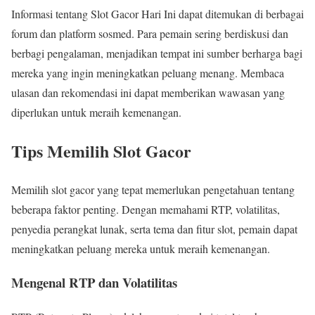
Informasi tentang Slot Gacor Hari Ini dapat ditemukan di berbagai
forum dan platform sosmed. Para pemain sering berdiskusi dan
berbagi pengalaman, menjadikan tempat ini sumber berharga bagi
mereka yang ingin meningkatkan peluang menang. Membaca
ulasan dan rekomendasi ini dapat memberikan wawasan yang
diperlukan untuk meraih kemenangan.
Tips Memilih Slot Gacor
Memilih slot gacor yang tepat memerlukan pengetahuan tentang
beberapa faktor penting. Dengan memahami RTP, volatilitas,
penyedia perangkat lunak, serta tema dan fitur slot, pemain dapat
meningkatkan peluang mereka untuk meraih kemenangan.
Mengenal RTP dan Volatilitas